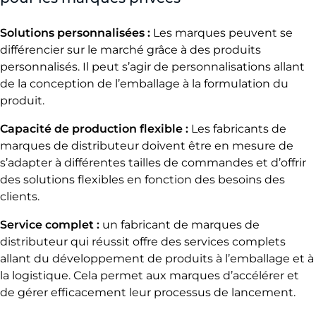
Solutions personnalisées :
Les marques peuvent se
différencier sur le marché grâce à des produits
personnalisés. Il peut s’agir de personnalisations allant
de la conception de l’emballage à la formulation du
produit.
Capacité de production flexible :
Les fabricants de
marques de distributeur doivent être en mesure de
s’adapter à différentes tailles de commandes et d’offrir
des solutions flexibles en fonction des besoins des
clients.
Service complet :
un fabricant de marques de
distributeur qui réussit offre des services complets
allant du développement de produits à l’emballage et à
la logistique. Cela permet aux marques d’accélérer et
de gérer efficacement leur processus de lancement.