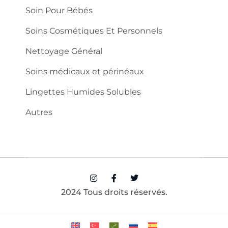
Soin Pour Bébés
Soins Cosmétiques Et Personnels
Nettoyage Général
Soins médicaux et périnéaux
Lingettes Humides Solubles
Autres
2024 Tous droits réservés.