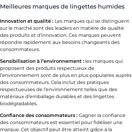
Meilleures marques de lingettes humides
Innovation et qualité :
Les marques qui se distinguent
sur le marché sont des leaders en matière de qualité
des produits et d’innovation. Ces marques peuvent
répondre rapidement aux besoins changeants des
consommateurs.
Sensibilisation à l’environnement :
les marques qui
proposent des produits respectueux de
l’environnement sont de plus en plus populaires auprès
des consommateurs. Cela inclut des pratiques
respectueuses de l’environnement telles que des
matériaux d’emballage durables et des lingettes
biodégradables.
Confiance des consommateurs :
Gagner la confiance
des consommateurs est essentiel pour fidéliser une
marque. Cet objectif peut être atteint grâce à la