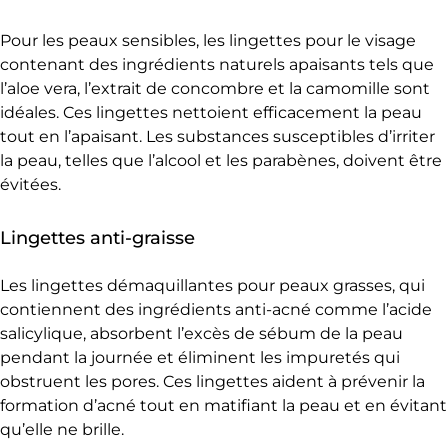
Pour les peaux sensibles, les lingettes pour le visage
contenant des ingrédients naturels apaisants tels que
l’aloe vera, l’extrait de concombre et la camomille sont
idéales. Ces lingettes nettoient efficacement la peau
tout en l’apaisant. Les substances susceptibles d’irriter
la peau, telles que l’alcool et les parabènes, doivent être
évitées.
Lingettes anti-graisse
Les lingettes démaquillantes pour peaux grasses, qui
contiennent des ingrédients anti-acné comme l’acide
salicylique, absorbent l’excès de sébum de la peau
pendant la journée et éliminent les impuretés qui
obstruent les pores. Ces lingettes aident à prévenir la
formation d’acné tout en matifiant la peau et en évitant
qu’elle ne brille.