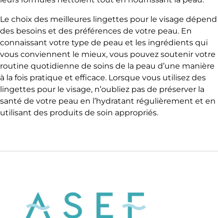
Le choix des meilleures lingettes pour le visage dépend
des besoins et des préférences de votre peau. En
connaissant votre type de peau et les ingrédients qui
vous conviennent le mieux, vous pouvez soutenir votre
routine quotidienne de soins de la peau d’une manière
à la fois pratique et efficace. Lorsque vous utilisez des
lingettes pour le visage, n’oubliez pas de préserver la
santé de votre peau en l’hydratant régulièrement et en
utilisant des produits de soin appropriés.