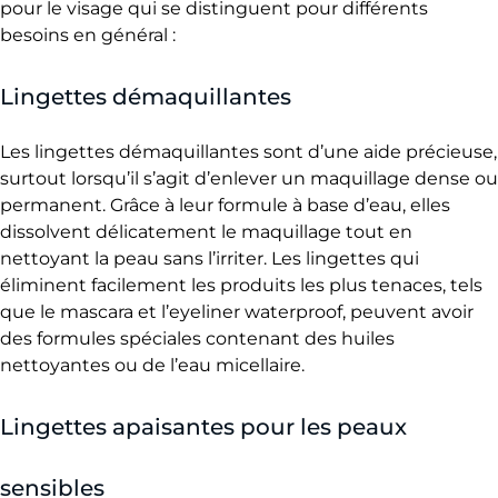
pour le visage qui se distinguent pour différents
besoins en général :
Lingettes démaquillantes
Les lingettes démaquillantes sont d’une aide précieuse,
surtout lorsqu’il s’agit d’enlever un maquillage dense ou
permanent. Grâce à leur formule à base d’eau, elles
dissolvent délicatement le maquillage tout en
nettoyant la peau sans l’irriter. Les lingettes qui
éliminent facilement les produits les plus tenaces, tels
que le mascara et l’eyeliner waterproof, peuvent avoir
des formules spéciales contenant des huiles
nettoyantes ou de l’eau micellaire.
Lingettes apaisantes pour les peaux
sensibles