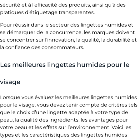
sécurité et à l’efficacité des produits, ainsi qu’à des
pratiques d’étiquetage transparentes.
Pour réussir dans le secteur des lingettes humides et
se démarquer de la concurrence, les marques doivent
se concentrer sur l’innovation, la qualité, la durabilité et
la confiance des consommateurs.
Les meilleures lingettes humides pour le
visage
Lorsque vous évaluez les meilleures lingettes humides
pour le visage, vous devez tenir compte de critères tels
que le choix d’une lingette adaptée à votre type de
peau, la qualité des ingrédients, les avantages pour
votre peau et les effets sur l’environnement. Voici les
types et les caractéristiques des lingettes humides