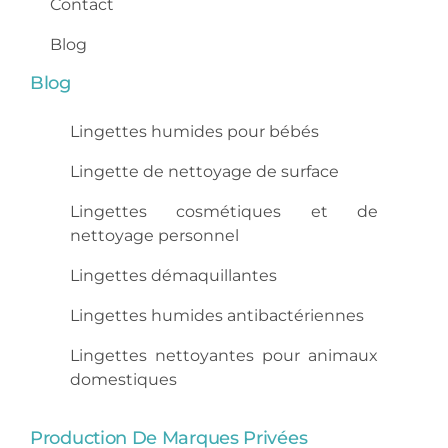
Contact
Blog
Blog
Lingettes humides pour bébés
Lingette de nettoyage de surface
Lingettes cosmétiques et de
nettoyage personnel
Lingettes démaquillantes
Lingettes humides antibactériennes
Lingettes nettoyantes pour animaux
domestiques
Production De Marques Privées