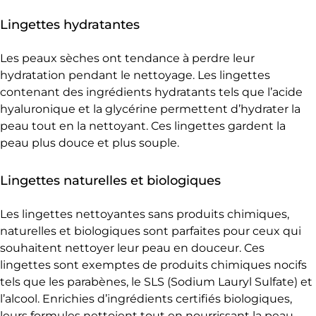
Lingettes hydratantes
Les peaux sèches ont tendance à perdre leur
hydratation pendant le nettoyage. Les lingettes
contenant des ingrédients hydratants tels que l’acide
hyaluronique et la glycérine permettent d’hydrater la
peau tout en la nettoyant. Ces lingettes gardent la
peau plus douce et plus souple.
Lingettes naturelles et biologiques
Les lingettes nettoyantes sans produits chimiques,
naturelles et biologiques sont parfaites pour ceux qui
souhaitent nettoyer leur peau en douceur. Ces
lingettes sont exemptes de produits chimiques nocifs
tels que les parabènes, le SLS (Sodium Lauryl Sulfate) et
l’alcool. Enrichies d’ingrédients certifiés biologiques,
leurs formules nettoient tout en nourrissant la peau.