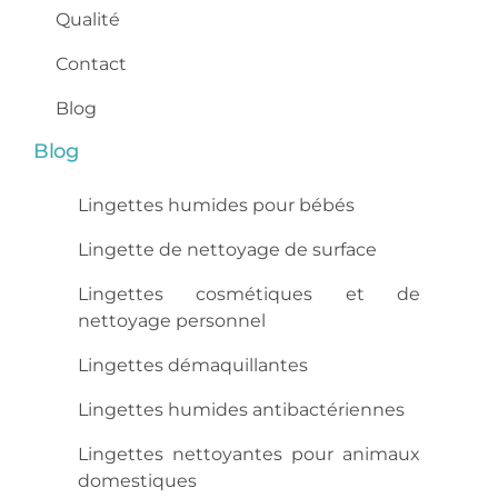
Qualité
Contact
Blog
Blog
Lingettes humides pour bébés
Lingette de nettoyage de surface
Lingettes cosmétiques et de
nettoyage personnel
Lingettes démaquillantes
Lingettes humides antibactériennes
Lingettes nettoyantes pour animaux
domestiques