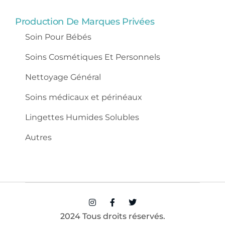
Production De Marques Privées
Soin Pour Bébés
Soins Cosmétiques Et Personnels
Nettoyage Général
Soins médicaux et périnéaux
Lingettes Humides Solubles
Autres
2024 Tous droits réservés.