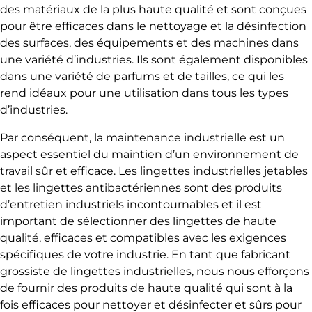
des matériaux de la plus haute qualité et sont conçues
pour être efficaces dans le nettoyage et la désinfection
des surfaces, des équipements et des machines dans
une variété d’industries. Ils sont également disponibles
dans une variété de parfums et de tailles, ce qui les
rend idéaux pour une utilisation dans tous les types
d’industries.
Par conséquent, la maintenance industrielle est un
aspect essentiel du maintien d’un environnement de
travail sûr et efficace. Les lingettes industrielles jetables
et les lingettes antibactériennes sont des produits
d’entretien industriels incontournables et il est
important de sélectionner des lingettes de haute
qualité, efficaces et compatibles avec les exigences
spécifiques de votre industrie. En tant que fabricant
grossiste de lingettes industrielles, nous nous efforçons
de fournir des produits de haute qualité qui sont à la
fois efficaces pour nettoyer et désinfecter et sûrs pour