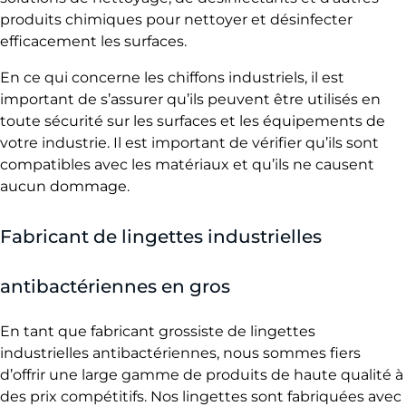
produits chimiques pour nettoyer et désinfecter
efficacement les surfaces.
En ce qui concerne les chiffons industriels, il est
important de s’assurer qu’ils peuvent être utilisés en
toute sécurité sur les surfaces et les équipements de
votre industrie. Il est important de vérifier qu’ils sont
compatibles avec les matériaux et qu’ils ne causent
aucun dommage.
Fabricant de lingettes industrielles
antibactériennes en gros
En tant que fabricant grossiste de lingettes
industrielles antibactériennes, nous sommes fiers
d’offrir une large gamme de produits de haute qualité à
des prix compétitifs. Nos lingettes sont fabriquées avec