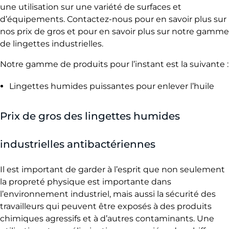
une utilisation sur une variété de surfaces et
d’équipements. Contactez-nous pour en savoir plus sur
nos prix de gros et pour en savoir plus sur notre gamme
de lingettes industrielles.
Notre gamme de produits pour l’instant est la suivante :
Lingettes humides puissantes pour enlever l’huile
Prix ​​de gros des lingettes humides
industrielles antibactériennes
Il est important de garder à l’esprit que non seulement
la propreté physique est importante dans
l’environnement industriel, mais aussi la sécurité des
travailleurs qui peuvent être exposés à des produits
chimiques agressifs et à d’autres contaminants. Une