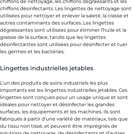
chiffons de nettoyage, les chiffons dégraissants et les
chiffons désinfectants. Les lingettes de nettoyage sont
utilisées pour nettoyer et enlever la saleté, la crasse et
autres contaminants des surfaces. Les lingettes
dégraissantes sont utilisées pour éliminer l’huile et la
graisse de la surface, tandis que les lingettes
désinfectantes sont utilisées pour désinfecter et tuer
les germes et les bactéries.
Lingettes industrielles jetables
L’un des produits de soins industriels les plus
importants est les lingettes industrielles jetables. Ces
lingettes sont conçues pour un usage unique et sont
idéales pour nettoyer et désinfecter les grandes
surfaces, les équipements et les machines. Ils sont
fabriqués à partir d’une variété de matériaux, tels que
du tissu non tissé, et peuvent être imprégnés de
solutions de nettoyage, de désinfectants et d’autres