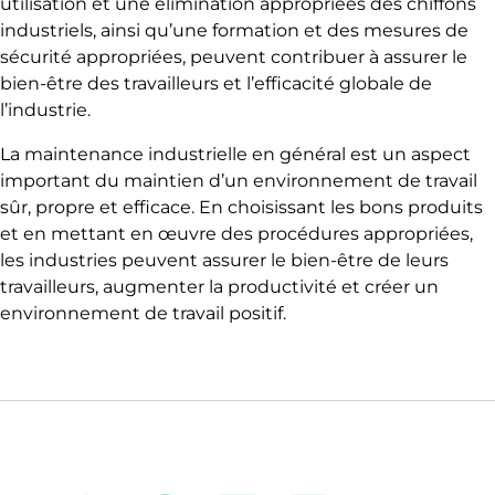
utilisation et une élimination appropriées des chiffons
industriels, ainsi qu’une formation et des mesures de
sécurité appropriées, peuvent contribuer à assurer le
bien-être des travailleurs et l’efficacité globale de
l’industrie.
La maintenance industrielle en général est un aspect
important du maintien d’un environnement de travail
sûr, propre et efficace. En choisissant les bons produits
et en mettant en œuvre des procédures appropriées,
les industries peuvent assurer le bien-être de leurs
travailleurs, augmenter la productivité et créer un
environnement de travail positif.