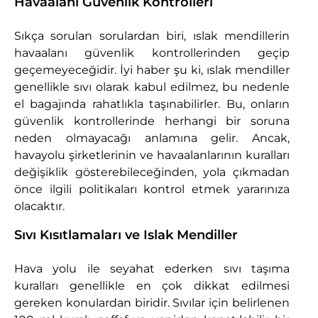
Havaalanı Güvenlik Kontrolleri
Sıkça sorulan sorulardan biri, ıslak mendillerin
havaalanı güvenlik kontrollerinden geçip
geçemeyeceğidir. İyi haber şu ki, ıslak mendiller
genellikle sıvı olarak kabul edilmez, bu nedenle
el bagajında rahatlıkla taşınabilirler. Bu, onların
güvenlik kontrollerinde herhangi bir soruna
neden olmayacağı anlamına gelir. Ancak,
havayolu şirketlerinin ve havaalanlarının kuralları
değişiklik gösterebileceğinden, yola çıkmadan
önce ilgili politikaları kontrol etmek yararınıza
olacaktır.
Sıvı Kısıtlamaları ve Islak Mendiller
Hava yolu ile seyahat ederken sıvı taşıma
kuralları genellikle en çok dikkat edilmesi
gereken konulardan biridir. Sıvılar için belirlenen