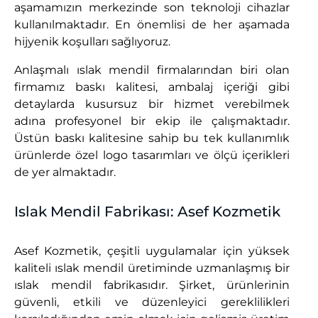
aşamamızın merkezinde son teknoloji cihazlar
kullanılmaktadır. En önemlisi de her aşamada
hijyenik koşulları sağlıyoruz.
Anlaşmalı ıslak mendil firmalarından biri olan
firmamız baskı kalitesi, ambalaj içeriği gibi
detaylarda kusursuz bir hizmet verebilmek
adına profesyonel bir ekip ile çalışmaktadır.
Üstün baskı kalitesine sahip bu tek kullanımlık
ürünlerde özel logo tasarımları ve ölçü içerikleri
de yer almaktadır.
Islak Mendil Fabrikası: Asef Kozmetik
Asef Kozmetik, çeşitli uygulamalar için yüksek
kaliteli ıslak mendil üretiminde uzmanlaşmış bir
ıslak mendil fabrikasıdır. Şirket, ürünlerinin
güvenli, etkili ve düzenleyici gereklilikleri