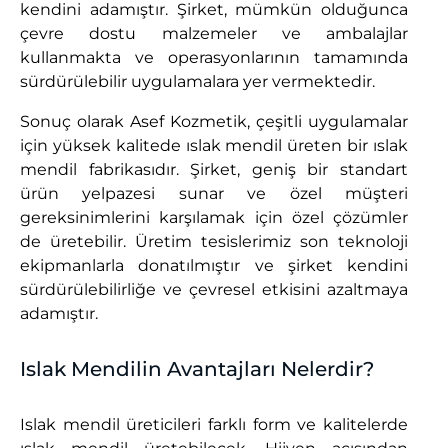
kendini adamıştır. Şirket, mümkün olduğunca
çevre dostu malzemeler ve ambalajlar
kullanmakta ve operasyonlarının tamamında
sürdürülebilir uygulamalara yer vermektedir.
Sonuç olarak Asef Kozmetik, çeşitli uygulamalar
için yüksek kalitede ıslak mendil üreten bir ıslak
mendil fabrikasıdır. Şirket, geniş bir standart
ürün yelpazesi sunar ve özel müşteri
gereksinimlerini karşılamak için özel çözümler
de üretebilir. Üretim tesislerimiz son teknoloji
ekipmanlarla donatılmıştır ve şirket kendini
sürdürülebilirliğe ve çevresel etkisini azaltmaya
adamıştır.
Islak Mendilin Avantajları Nelerdir?
Islak mendil üreticileri farklı form ve kalitelerde