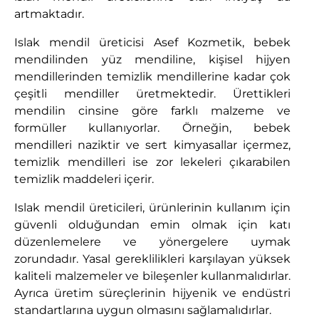
artmaktadır.
Islak mendil üreticisi Asef Kozmetik, bebek
mendilinden yüz mendiline, kişisel hijyen
mendillerinden temizlik mendillerine kadar çok
çeşitli mendiller üretmektedir. Ürettikleri
mendilin cinsine göre farklı malzeme ve
formüller kullanıyorlar. Örneğin, bebek
mendilleri naziktir ve sert kimyasallar içermez,
temizlik mendilleri ise zor lekeleri çıkarabilen
temizlik maddeleri içerir.
Islak mendil üreticileri, ürünlerinin kullanım için
güvenli olduğundan emin olmak için katı
düzenlemelere ve yönergelere uymak
zorundadır. Yasal gereklilikleri karşılayan yüksek
kaliteli malzemeler ve bileşenler kullanmalıdırlar.
Ayrıca üretim süreçlerinin hijyenik ve endüstri
standartlarına uygun olmasını sağlamalıdırlar.