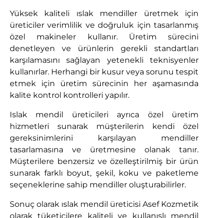
Yüksek kaliteli ıslak mendiller üretmek için
üreticiler verimlilik ve doğruluk için tasarlanmış
özel makineler kullanır. Üretim sürecini
denetleyen ve ürünlerin gerekli standartları
karşılamasını sağlayan yetenekli teknisyenler
kullanırlar. Herhangi bir kusur veya sorunu tespit
etmek için üretim sürecinin her aşamasında
kalite kontrol kontrolleri yapılır.
Islak mendil üreticileri ayrıca özel üretim
hizmetleri sunarak müşterilerin kendi özel
gereksinimlerini karşılayan mendiller
tasarlamasına ve üretmesine olanak tanır.
Müşterilere benzersiz ve özelleştirilmiş bir ürün
sunarak farklı boyut, şekil, koku ve paketleme
seçeneklerine sahip mendiller oluşturabilirler.
Sonuç olarak ıslak mendil üreticisi Asef Kozmetik
olarak tüketicilere kaliteli ve kullanışlı mendil