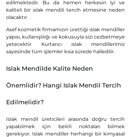
edilmektedir. Bu da hemen herkesin iyi ve
kaliteli bir ıslak mendili tercih etmesine neden
olacaktır.
Asef kozmetik firmamızın ürettiği ıslak mendiller
yapısı, kullanışlılığı ve kokusuyla sizi cezbetmeye
yetecektir. Kurtarıcı ıslak mendillerimiz
sayesinde tüm işlemler kısa sürede halledilir.
Islak Mendilde Kalite Neden
Önemlidir? Hangi Islak Mendil Tercih
Edilmelidir?
Islak mendil üreticileri arasında doğru tercih
yapabilmek için belirli noktaları bilmek
gerekiyor. Islak mendiller herhangi bir kimyasal