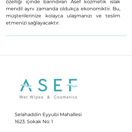
özelliği içinde barındıran Asef kozmetik ıslak
mendil aynı zamanda oldukça ekonomiktir. Bu,
müşterilerinize kolayca ulaşmanızı ve teslim
etmenizi sağlayacaktır.
Selahaddin Eyyubi Mahallesi
1623. Sokak No: 1