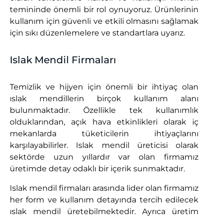
temininde önemli bir rol oynuyoruz. Ürünlerinin
kullanım için güvenli ve etkili olmasını sağlamak
için sıkı düzenlemelere ve standartlara uyarız.
Islak Mendil Firmaları
Temizlik ve hijyen için önemli bir ihtiyaç olan
ıslak mendillerin birçok kullanım alanı
bulunmaktadır. Özellikle tek kullanımlık
olduklarından, açık hava etkinlikleri olarak iç
mekanlarda tüketicilerin ihtiyaçlarını
karşılayabilirler. Islak mendil üreticisi olarak
sektörde uzun yıllardır var olan firmamız
üretimde detay odaklı bir içerik sunmaktadır.
Islak mendil firmaları arasında lider olan firmamız
her form ve kullanım detayında tercih edilecek
ıslak mendil üretebilmektedir. Ayrıca üretim