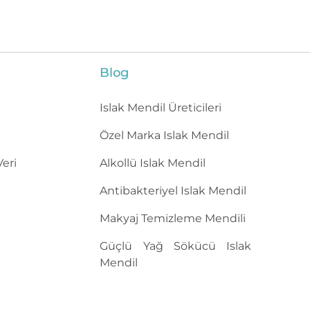
Blog
Islak Mendil Üreticileri
Özel Marka Islak Mendil
ri
Alkollü Islak Mendil
Antibakteriyel Islak Mendil
Makyaj Temizleme Mendili
Güçlü Yağ Sökücü Islak
Mendil