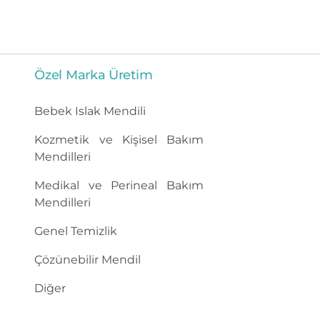
Özel Marka Üretim
Bebek Islak Mendili
Kozmetik ve Kişisel Bakım
Mendilleri
Medikal ve Perineal Bakım
Mendilleri
Genel Temizlik
Çözünebilir Mendil
Diğer