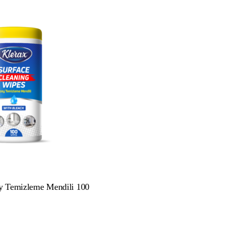
y Temizleme Mendili 100