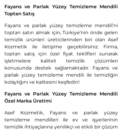
Fayans ve Parlak Yüzey Temizleme Mendili
Toptan Satış
Fayans ve parlak yüzey temizleme mendili’ni
toptan satın almak için, Türkiye’nin önde gelen
temizlik ürünleri üreticilerinden biri olan Asef
Kozmetik ile iletişime geçebilirsiniz. Firma,
toptan satış için özel fiyat teklifleri sunarak
işletmelere kaliteli temizlik çözümleri
konusunda destek sağlamaktadır. Fayans ve
parlak yüzey temizleme mendili ile temizliğin
kolaylığını ve kalitesini keşfedin!
Fayans ve Parlak Yüzey Temizleme Mendili
Özel Marka Üretimi
Asef Kozmetik, Fayans ve parlak yüzey
temizleme mendilleri ile ev ve işyerlerinin
temizlik ihtiyaçlarına yenilikçi ve etkili bir çözüm