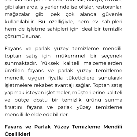
gibi alanlarda, iş yerlerinde ise ofisler, restoranlar,
mağazalar gibi pek çok alanda güvenle
kullanılabilir. Bu özelliğiyle, hem ev sahipleri
hem de işletme sahipleri için ideal bir temizlik
çözümü sunar.
Fayans ve parlak yüzey temizleme mendili,
toptan satış için mükemmel bir seçenek
sunmaktadır. Yüksek kaliteli malzemelerden
üretilen fayans ve parlak yüzey temizleme
mendili, uygun fiyatla tüketicilere sunularak
işletmelere rekabet avantajı sağlar. Toptan satış
yapmak isteyen işletmeler, müşterilerine kaliteli
ve bütçe dostu bir temizlik ürünü sunma
fırsatını fayans ve parlak yüzey temizleme
mendili ile elde edebilirler.
Fayans ve Parlak Yüzey Temizleme Mendili
Özellikleri