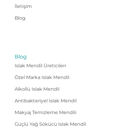
İletişim
Blog
Blog
Islak Mendil Üreticileri
Özel Marka Islak Mendil
Alkollü Islak Mendil
Antibakteriyel Islak Mendil
Makyaj Temizleme Mendili
Güçlü Yağ Sökücü Islak Mendil