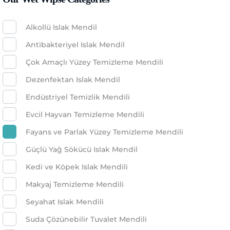
Alkollü Islak Mendil
Antibakteriyel Islak Mendil
Çok Amaçlı Yüzey Temizleme Mendili
Dezenfektan Islak Mendil
Endüstriyel Temizlik Mendili
Evcil Hayvan Temizleme Mendili
Fayans ve Parlak Yüzey Temizleme Mendili
Güçlü Yağ Sökücü Islak Mendil
Kedi ve Köpek Islak Mendili
Makyaj Temizleme Mendili
Seyahat Islak Mendili
Suda Çözünebilir Tuvalet Mendili