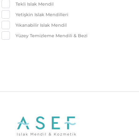
Tekli Islak Mendil
Yetişkin Islak Mendilleri
Yıkanabilir Islak Mendil
Yüzey Temizleme Mendili & Bezi