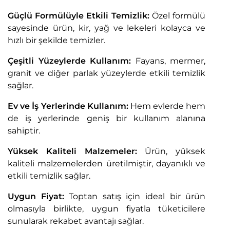
Güçlü Formülüyle Etkili Temizlik:
Özel formülü
sayesinde ürün, kir, yağ ve lekeleri kolayca ve
hızlı bir şekilde temizler.
Çeşitli Yüzeylerde Kullanım:
Fayans, mermer,
granit ve diğer parlak yüzeylerde etkili temizlik
sağlar.
Ev ve İş Yerlerinde Kullanım:
Hem evlerde hem
de iş yerlerinde geniş bir kullanım alanına
sahiptir.
Yüksek Kaliteli Malzemeler:
Ürün, yüksek
kaliteli malzemelerden üretilmiştir, dayanıklı ve
etkili temizlik sağlar.
Uygun Fiyat:
Toptan satış için ideal bir ürün
olmasıyla birlikte, uygun fiyatla tüketicilere
sunularak rekabet avantajı sağlar.