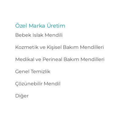
Özel Marka Üretim
Bebek Islak Mendili
Kozmetik ve Kişisel Bakım Mendilleri
Medikal ve Perineal Bakım Mendilleri
Genel Temizlik
Çözünebilir Mendil
Diğer