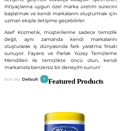
ihtiyaçlarına uygun özel marka üretim sürecini
başlatmak ve kendi markalarını oluşturmak için
uzman ekiple iletişime geçebilirler.
Asef Kozmetik, müşterilerine sadece temizlik
değil, aynı zamanda kendi markalarını
oluşturarak iş dünyasında fark yaratma fırsatı
sunuyor. Fayans ve Parlak Yüzey Temizleme
Mendilleri ile temizlikte öncü olun, kendi
markanızla benzersiz bir deneyim sunun!
Sort By:
Default
Featured Products